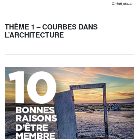
Crédit photo :
THÈME 1 – COURBES DANS
L’ARCHITECTURE