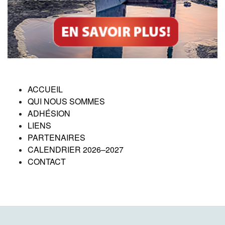
ACCUEIL
QUI NOUS SOMMES
ADHÉSION
LIENS
PARTENAIRES
CALENDRIER 2026–2027
CONTACT