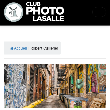
Accueil
|
Robert Cuillerier