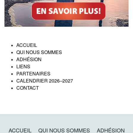
ACCUEIL
QUI NOUS SOMMES
ADHÉSION
LIENS
PARTENAIRES
CALENDRIER 2026–2027
CONTACT
ACCUEIL
QUI NOUS SOMMES
ADHÉSION