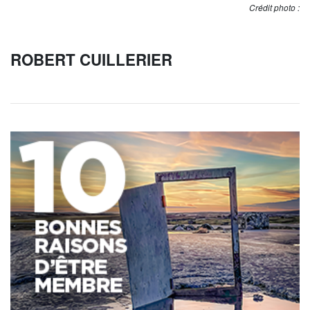
Crédit photo :
ROBERT CUILLERIER