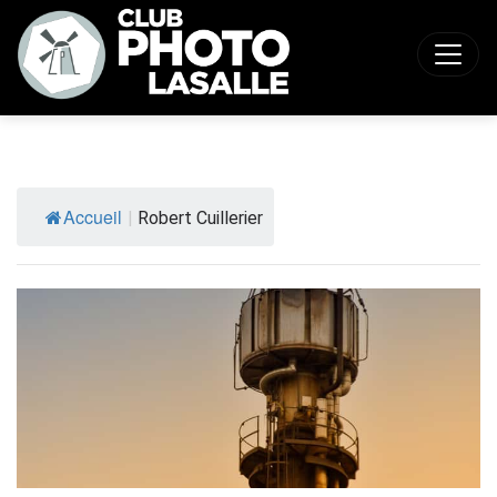
Accueil
|
Robert Cuillerier