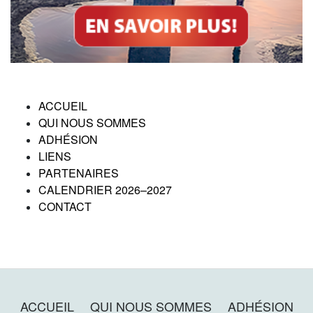
ACCUEIL
QUI NOUS SOMMES
ADHÉSION
LIENS
PARTENAIRES
CALENDRIER 2026–2027
CONTACT
ACCUEIL
QUI NOUS SOMMES
ADHÉSION