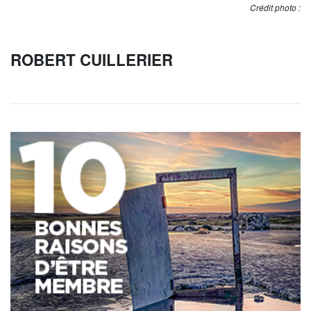
Crédit photo :
ROBERT CUILLERIER