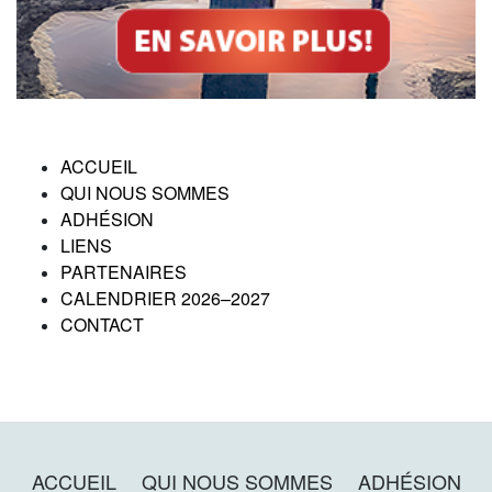
ACCUEIL
QUI NOUS SOMMES
ADHÉSION
LIENS
PARTENAIRES
CALENDRIER 2026–2027
CONTACT
ACCUEIL
QUI NOUS SOMMES
ADHÉSION