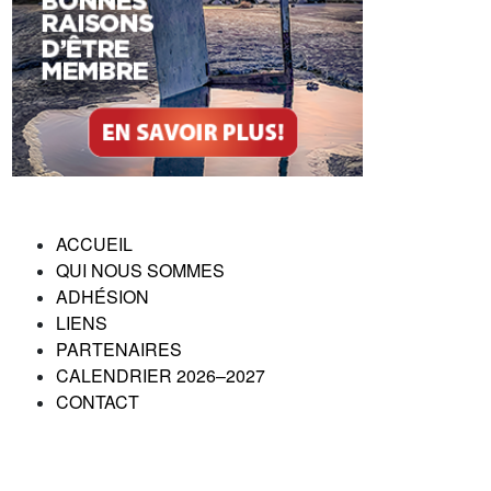
ACCUEIL
QUI NOUS SOMMES
ADHÉSION
LIENS
PARTENAIRES
CALENDRIER 2026–2027
CONTACT