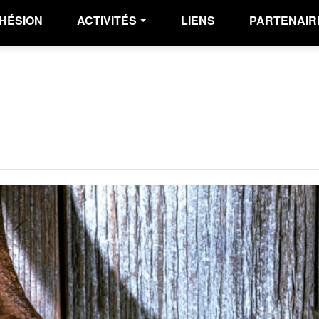
HÉSION
ACTIVITÉS
LIENS
PARTENAIR