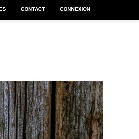
ES
CONTACT
CONNEXION