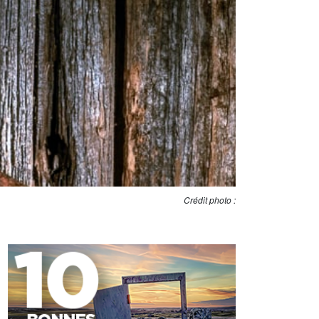
Crédit photo :