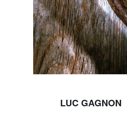
LUC GAGNON