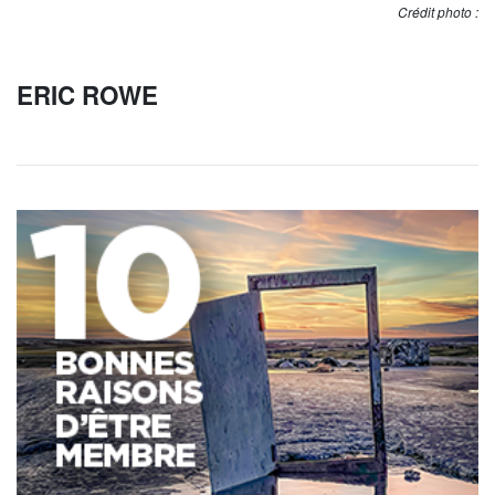
Crédit photo :
ERIC ROWE