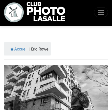
Accueil
|
Eric Rowe