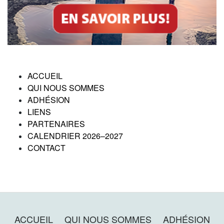
ACCUEIL
QUI NOUS SOMMES
ADHÉSION
LIENS
PARTENAIRES
CALENDRIER 2026–2027
CONTACT
ACCUEIL
QUI NOUS SOMMES
ADHÉSION