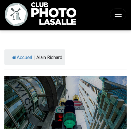
Accueil
|
Alain Richard