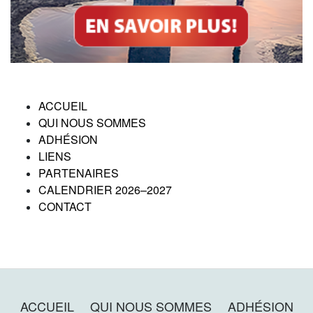
ACCUEIL
QUI NOUS SOMMES
ADHÉSION
LIENS
PARTENAIRES
CALENDRIER 2026–2027
CONTACT
ACCUEIL
QUI NOUS SOMMES
ADHÉSION