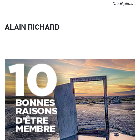
Crédit photo :
ALAIN RICHARD