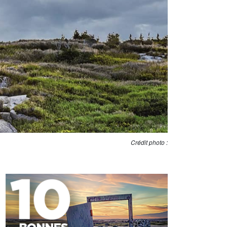
Crédit photo :