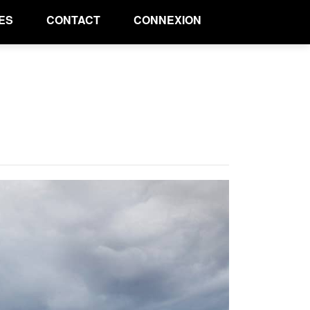
ES
CONTACT
CONNEXION