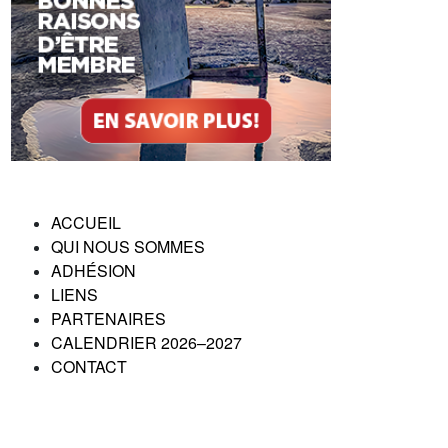
ACCUEIL
QUI NOUS SOMMES
ADHÉSION
LIENS
PARTENAIRES
CALENDRIER 2026–2027
CONTACT