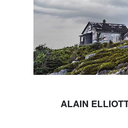
ALAIN ELLIOT