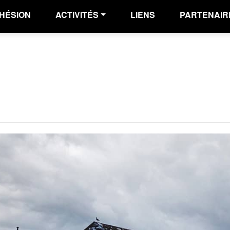
HÉSION
ACTIVITÉS
LIENS
PARTENAIR