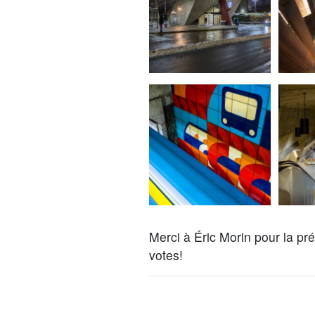
Merci à Éric Morin pour la pré
votes!