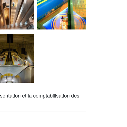
sentation et la comptabilisation des