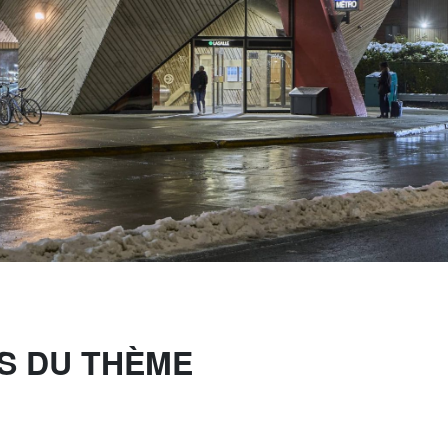
S DU THÈME