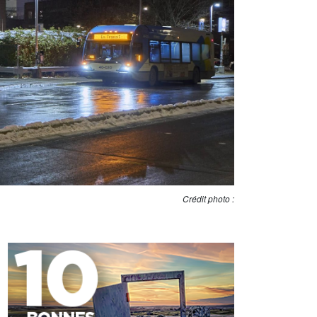
Crédit photo :