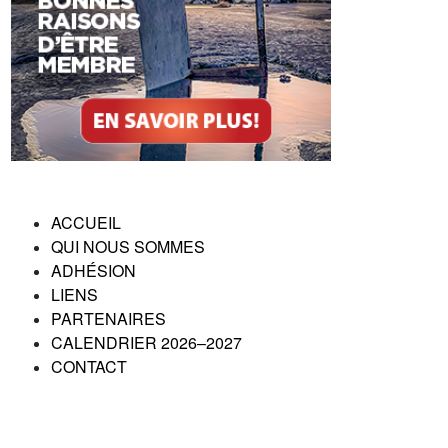
ACCUEIL
QUI NOUS SOMMES
ADHÉSION
LIENS
PARTENAIRES
CALENDRIER 2026–2027
CONTACT