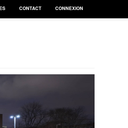
ES
CONTACT
CONNEXION