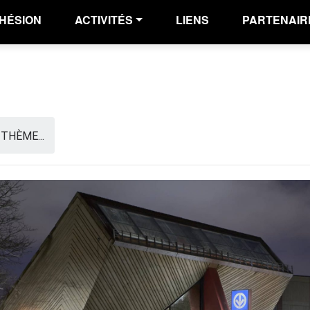
HÉSION
ACTIVITÉS
LIENS
PARTENAIR
THÈME...