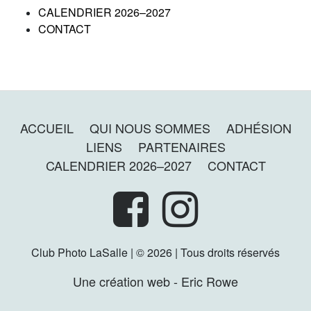
CALENDRIER 2026–2027
CONTACT
ACCUEIL
QUI NOUS SOMMES
ADHÉSION
LIENS
PARTENAIRES
CALENDRIER 2026–2027
CONTACT
Club Photo LaSalle | © 2026 | Tous droits réservés
Une création web - Eric Rowe