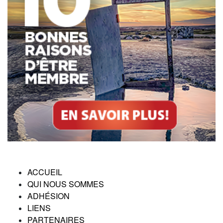
ACCUEIL
QUI NOUS SOMMES
ADHÉSION
LIENS
PARTENAIRES