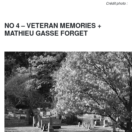
Crédit photo :
NO 4 – VETERAN MEMORIES +
MATHIEU GASSE FORGET