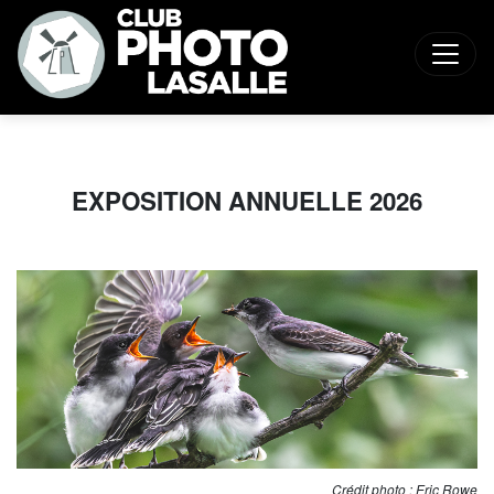
EXPOSITION ANNUELLE 2026
Crédit photo : Eric Rowe