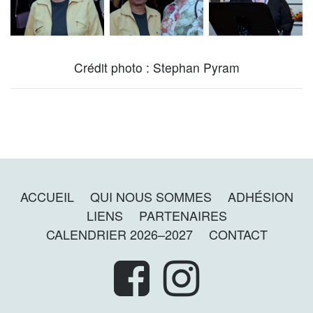
Crédit photo : Stephan Pyram
ACCUEIL
QUI NOUS SOMMES
ADHÉSION
LIENS
PARTENAIRES
CALENDRIER 2026–2027
CONTACT