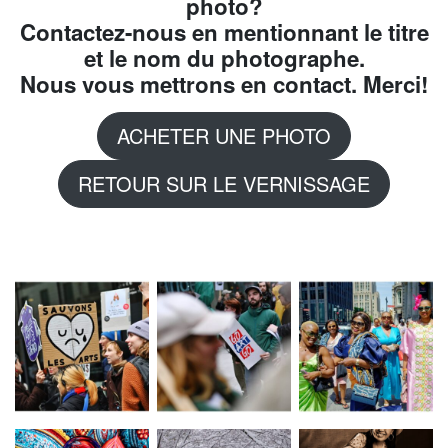
photo?
Contactez-nous en mentionnant le titre
et le nom du photographe.
Nous vous mettrons en contact. Merci!
ACHETER UNE PHOTO
RETOUR SUR LE VERNISSAGE