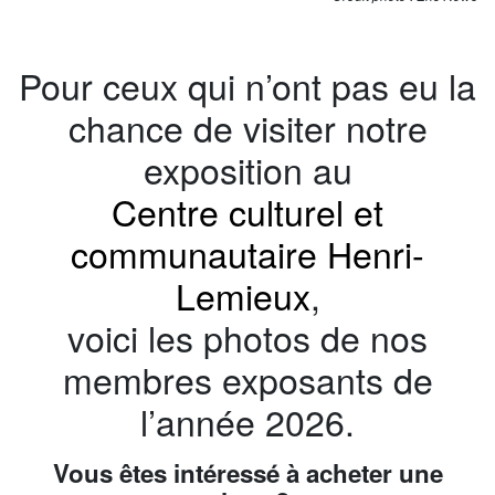
Pour ceux qui n’ont pas eu la
chance de visiter notre
exposition au
Centre culturel et
communautaire Henri-
Lemieux
,
voici les photos de nos
membres exposants de
l’année 2026.
Vous êtes intéressé à acheter une