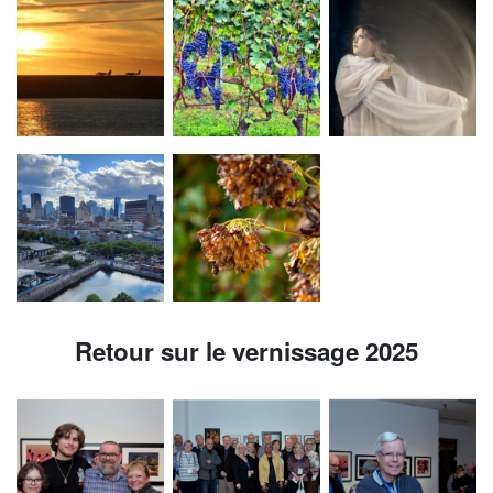
Retour sur le vernissage 2025