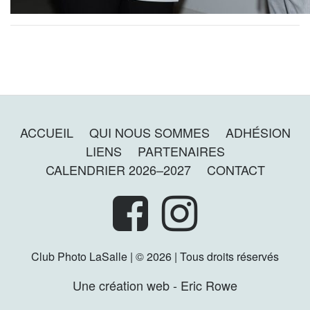
ACCUEIL
QUI NOUS SOMMES
ADHÉSION
LIENS
PARTENAIRES
CALENDRIER 2026–2027
CONTACT
Club Photo LaSalle | © 2026 | Tous droits réservés
Une création web - Eric Rowe