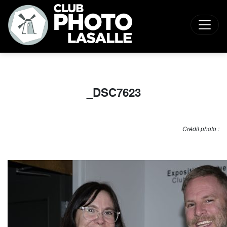
_DSC7623
Crédit photo :