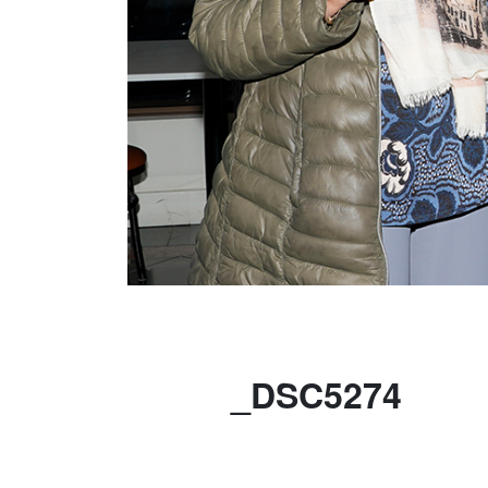
_DSC5274