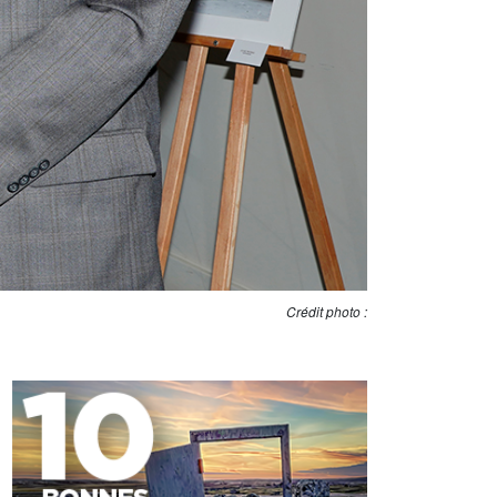
Crédit photo :