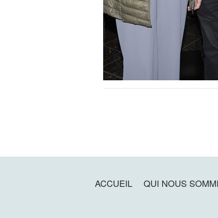
ACCUEIL
QUI NOUS SOMM