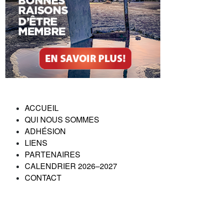
ACCUEIL
QUI NOUS SOMMES
ADHÉSION
LIENS
PARTENAIRES
CALENDRIER 2026–2027
CONTACT