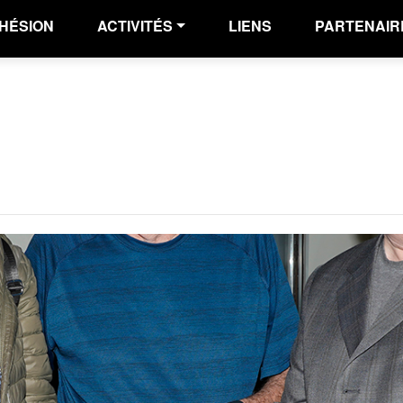
HÉSION
ACTIVITÉS
LIENS
PARTENAIR