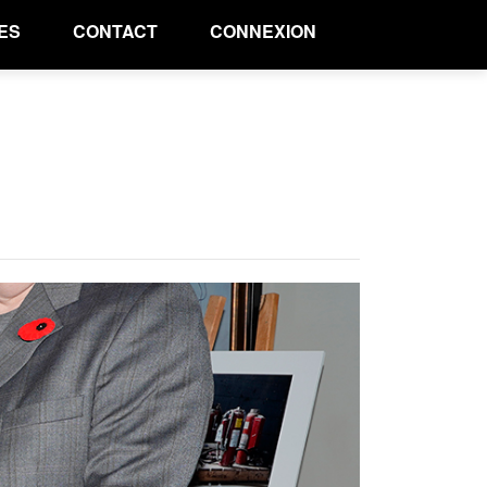
ES
CONTACT
CONNEXION