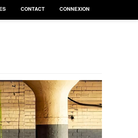
ES
CONTACT
CONNEXION