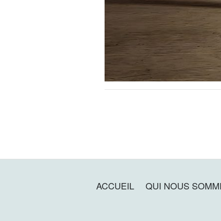
ACCUEIL
QUI NOUS SOMM