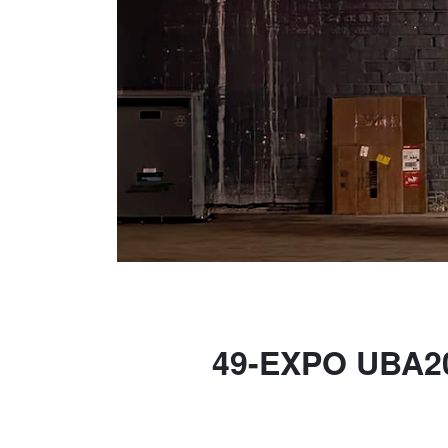
49-EXPO UBA2