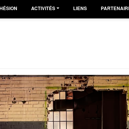
HÉSION
ACTIVITÉS
LIENS
PARTENAIR