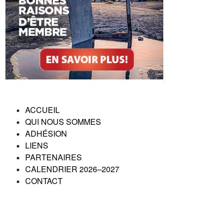
ACCUEIL
QUI NOUS SOMMES
ADHÉSION
LIENS
PARTENAIRES
CALENDRIER 2026–2027
CONTACT