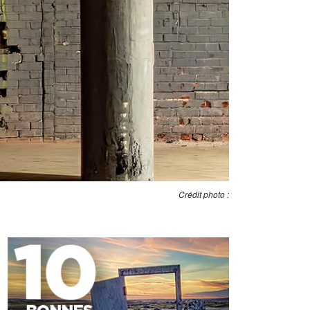
Crédit photo :