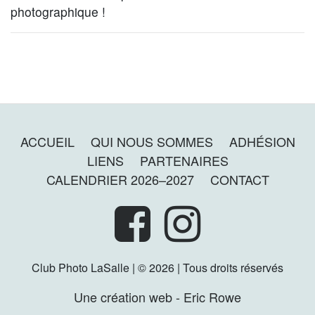
photographique !
ACCUEIL
QUI NOUS SOMMES
ADHÉSION
LIENS
PARTENAIRES
CALENDRIER 2026–2027
CONTACT
Club Photo LaSalle | © 2026 | Tous droits réservés
Une création web - Eric Rowe