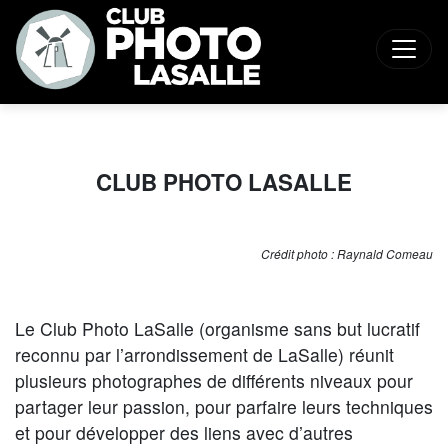
CLUB PHOTO LASALLE
Crédit photo : Raynald Comeau
Le Club Photo LaSalle (organisme sans but lucratif
reconnu par l’arrondissement de LaSalle) réunit
plusieurs photographes de différents niveaux pour
partager leur passion, pour parfaire leurs techniques
et pour développer des liens avec d’autres