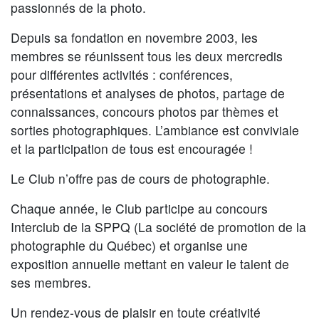
passionnés de la photo.
Depuis sa fondation en novembre 2003, les
membres se réunissent tous les deux mercredis
pour différentes activités : conférences,
présentations et analyses de photos, partage de
connaissances, concours photos par thèmes et
sorties photographiques. L’ambiance est conviviale
et la participation de tous est encouragée !
Le Club n’offre pas de cours de photographie.
Chaque année, le Club participe au concours
Interclub de la SPPQ (La société de promotion de la
photographie du Québec) et organise une
exposition annuelle mettant en valeur le talent de
ses membres.
Un rendez-vous de plaisir en toute créativité