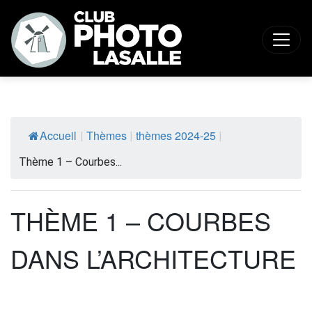
Accueil
Thèmes
thèmes 2024-25
|
|
|
Thème 1 – Courbes...
THÈME 1 – COURBES
DANS L’ARCHITECTURE