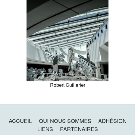
Robert Cuillerier
ACCUEIL
QUI NOUS SOMMES
ADHÉSION
LIENS
PARTENAIRES