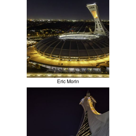
Eric Morin