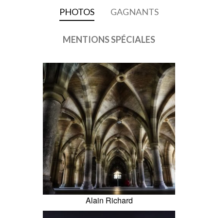
PHOTOS
GAGNANTS
MENTIONS SPÉCIALES
Alain Richard