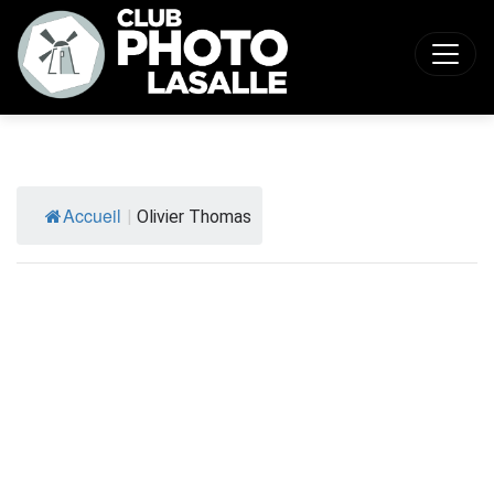
Accueil
|
Olivier Thomas