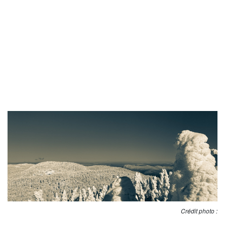
Crédit photo :