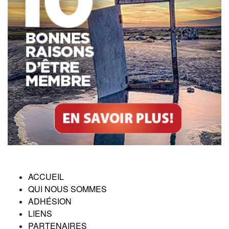
ACCUEIL
QUI NOUS SOMMES
ADHÉSION
LIENS
PARTENAIRES