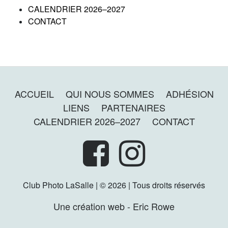
CALENDRIER 2026–2027
CONTACT
ACCUEIL
QUI NOUS SOMMES
ADHÉSION
LIENS
PARTENAIRES
CALENDRIER 2026–2027
CONTACT
Club Photo LaSalle | © 2026 | Tous droits réservés
Une création web - Eric Rowe