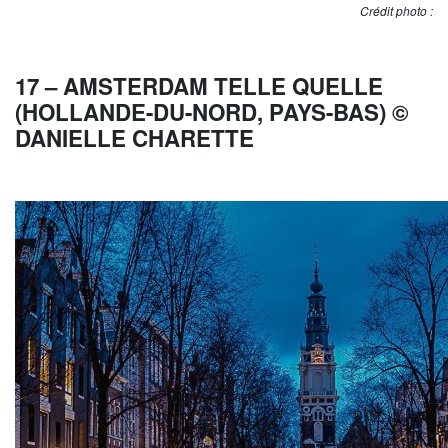
Crédit photo :
17 – AMSTERDAM TELLE QUELLE
(HOLLANDE-DU-NORD, PAYS-BAS) ©
DANIELLE CHARETTE