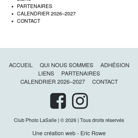
PARTENAIRES
CALENDRIER 2026–2027
CONTACT
ACCUEIL
QUI NOUS SOMMES
ADHÉSION
LIENS
PARTENAIRES
CALENDRIER 2026–2027
CONTACT
Club Photo LaSalle | © 2026 | Tous droits réservés
Une création web - Eric Rowe