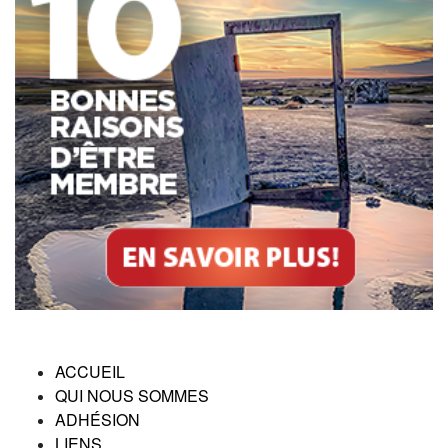
ACCUEIL
QUI NOUS SOMMES
ADHÉSION
LIENS